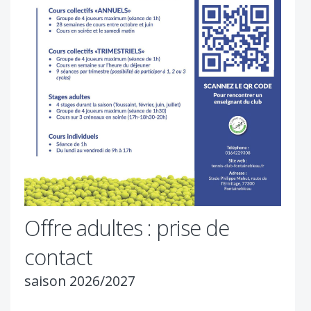
Offre adultes : prise de
contact
saison 2026/2027