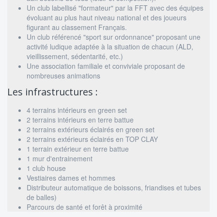
Un club labellisé "formateur" par la FFT avec des équipes
évoluant au plus haut niveau national et des joueurs
figurant au classement Français.
Un club référencé "sport sur ordonnance" proposant une
activité ludique adaptée à la situation de chacun (ALD,
vieillissement, sédentarité, etc.)
Une association familiale et conviviale proposant de
nombreuses animations
Les infrastructures :
4 terrains intérieurs en green set
2 terrains intérieurs en terre battue
2 terrains extérieurs éclairés en green set
2 terrains extérieurs éclairés en TOP CLAY
1 terrain extérieur en terre battue
1 mur d'entrainement
1 club house
Vestiaires dames et hommes
Distributeur automatique de boissons, friandises et tubes
de balles)
Parcours de santé et forêt à proximité