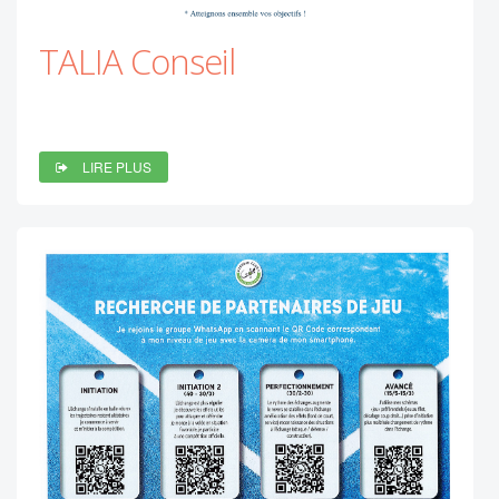
TALIA Conseil
LIRE PLUS