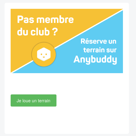
Je loue un terrain