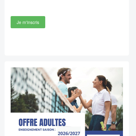
Je m'inscris