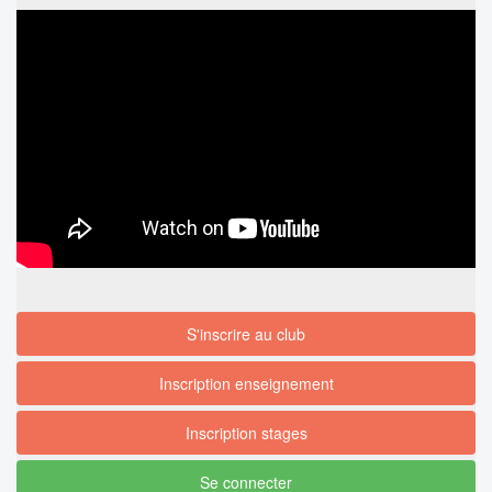
S'inscrire au club
Inscription enseignement
Inscription stages
Se connecter