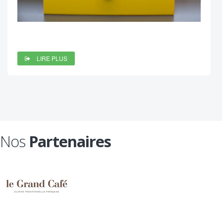
LIRE PLUS
Nos
Partenaires