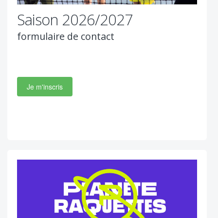
Saison 2026/2027
formulaire de contact
Je m'inscris