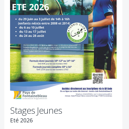
Stages Jeunes
Eté 2026