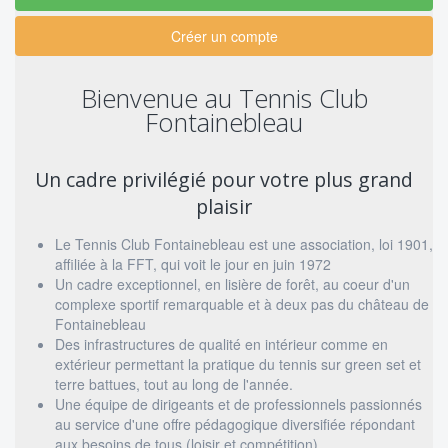
Créer un compte
Bienvenue au Tennis Club
Fontainebleau
Un cadre privilégié pour votre plus grand
plaisir
Le Tennis Club Fontainebleau est une association, loi 1901,
affiliée à la FFT, qui voit le jour en juin 1972
Un cadre exceptionnel, en lisière de forêt, au coeur d'un
complexe sportif remarquable et à deux pas du château de
Fontainebleau
Des infrastructures de qualité en intérieur comme en
extérieur permettant la pratique du tennis sur green set et
terre battues, tout au long de l'année.
Une équipe de dirigeants et de professionnels passionnés
au service d'une offre pédagogique diversifiée répondant
aux besoins de tous (loisir et compétition).