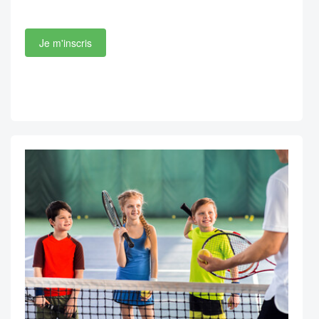
Je m'inscris