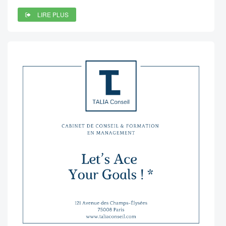
LIRE PLUS