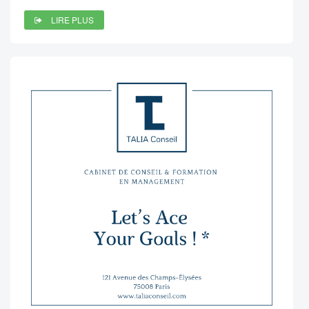
LIRE PLUS