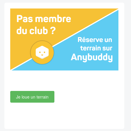
Je loue un terrain