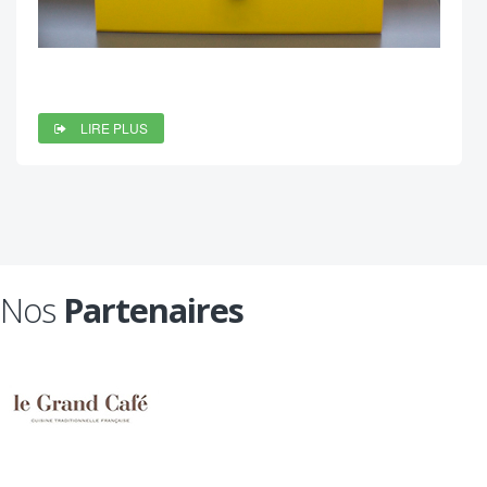
LIRE PLUS
Nos
Partenaires