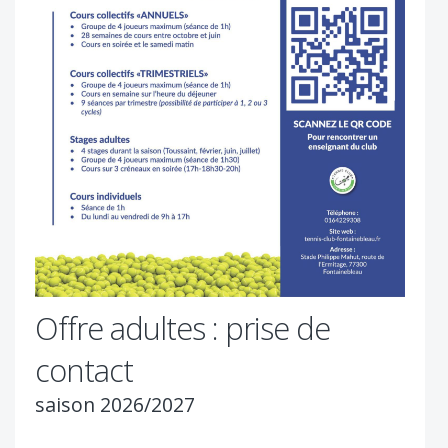
Offre adultes : prise de
contact
saison 2026/2027