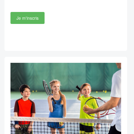
Je m'inscris