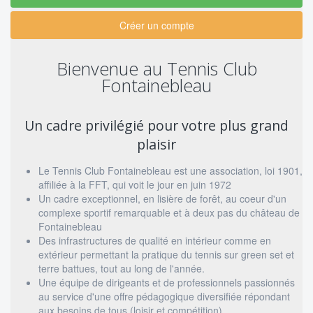
Créer un compte
Bienvenue au Tennis Club
Fontainebleau
Un cadre privilégié pour votre plus grand
plaisir
Le Tennis Club Fontainebleau est une association, loi 1901,
affiliée à la FFT, qui voit le jour en juin 1972
Un cadre exceptionnel, en lisière de forêt, au coeur d'un
complexe sportif remarquable et à deux pas du château de
Fontainebleau
Des infrastructures de qualité en intérieur comme en
extérieur permettant la pratique du tennis sur green set et
terre battues, tout au long de l'année.
Une équipe de dirigeants et de professionnels passionnés
au service d'une offre pédagogique diversifiée répondant
aux besoins de tous (loisir et compétition).