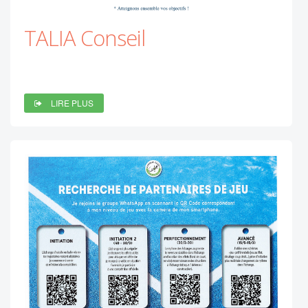
TALIA Conseil
LIRE PLUS