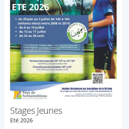
Stages Jeunes
Eté 2026