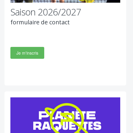
Saison 2026/2027
formulaire de contact
Je m'inscris