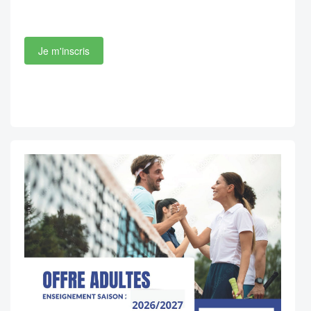
Je m'inscris