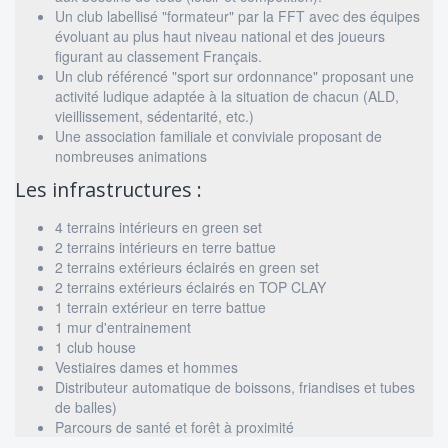
Un club labellisé "formateur" par la FFT avec des équipes
évoluant au plus haut niveau national et des joueurs
figurant au classement Français.
Un club référencé "sport sur ordonnance" proposant une
activité ludique adaptée à la situation de chacun (ALD,
vieillissement, sédentarité, etc.)
Une association familiale et conviviale proposant de
nombreuses animations
Les infrastructures :
4 terrains intérieurs en green set
2 terrains intérieurs en terre battue
2 terrains extérieurs éclairés en green set
2 terrains extérieurs éclairés en TOP CLAY
1 terrain extérieur en terre battue
1 mur d'entrainement
1 club house
Vestiaires dames et hommes
Distributeur automatique de boissons, friandises et tubes
de balles)
Parcours de santé et forêt à proximité