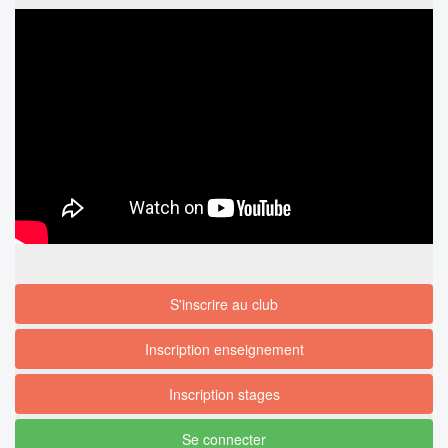
S'inscrire au club
Inscription enseignement
Inscription stages
Se connecter