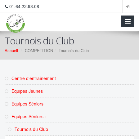
01.64.22.93.08
Tournois du Club
Accueil
COMPETITION
Tournois du Club
Centre d'entraînement
Equipes Jeunes
Equipes Séniors
Equipes Séniors +
Tournois du Club