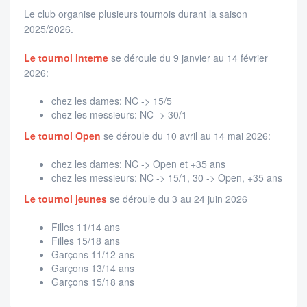
Le club organise plusieurs tournois durant la saison
2025/2026.
Le tournoi interne
se déroule du 9 janvier au 14 février
2026:
chez les dames: NC -> 15/5
chez les messieurs: NC -> 30/1
Le tournoi Open
se déroule du 10 avril au 14 mai 2026:
chez les dames: NC -> Open et +35 ans
chez les messieurs: NC -> 15/1, 30 -> Open, +35 ans
Le tournoi jeunes
se déroule du 3 au 24 juin 2026
Filles 11/14 ans
Filles 15/18 ans
Garçons 11/12 ans
Garçons 13/14 ans
Garçons 15/18 ans