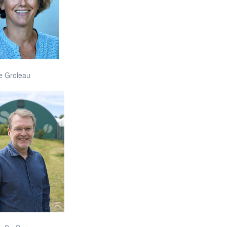
e Groleau