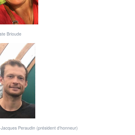
ste Brioude
-Jacques Peraudin (président d'honneur)