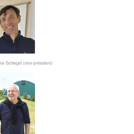
e Schlegel (vice-président)