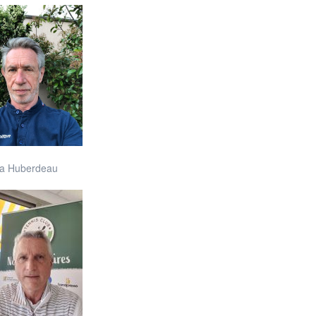
a Huberdeau