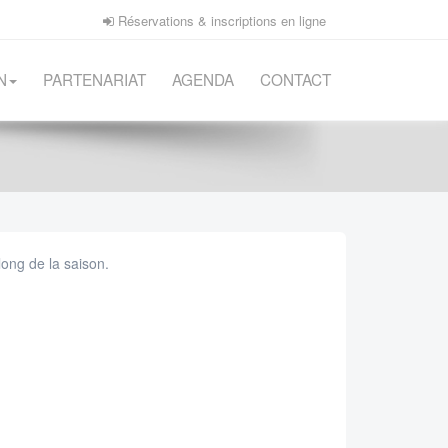
Réservations & inscriptions en ligne
N
PARTENARIAT
AGENDA
CONTACT
long de la saison.