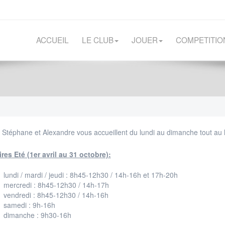
ACCUEIL
LE CLUB
JOUER
COMPETITIO
, Stéphane et Alexandre vous accueillent du lundi au dimanche tout au 
res Eté (1er avril au 31 octobre):
lundi / mardi / jeudi : 8h45-12h30 / 14h-16h et 17h-20h
mercredi : 8h45-12h30 / 14h-17h
vendredi : 8h45-12h30 / 14h-16h
samedi : 9h-16h
dimanche : 9h30-16h